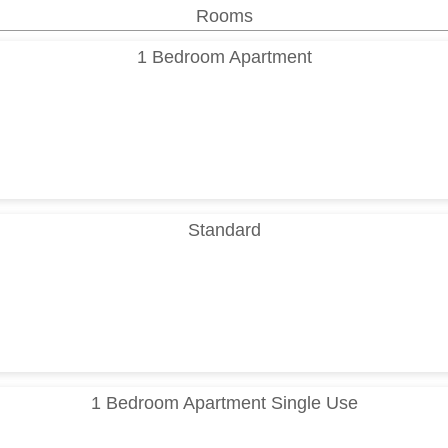
Rooms
1 Bedroom Apartment
Standard
1 Bedroom Apartment Single Use