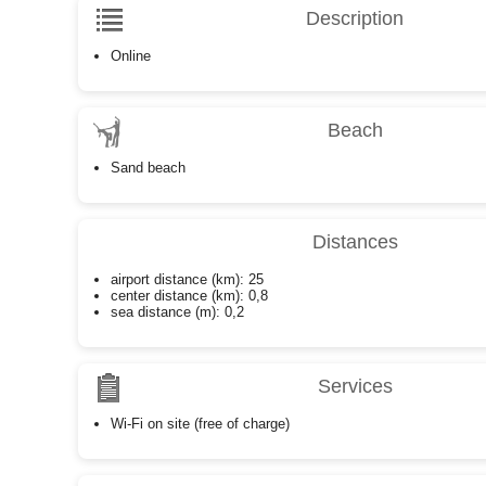
Description
Online
Beach
Sand beach
Distances
airport distance (km): 25
center distance (km): 0,8
sea distance (m): 0,2
Services
Wi-Fi on site (free of charge)