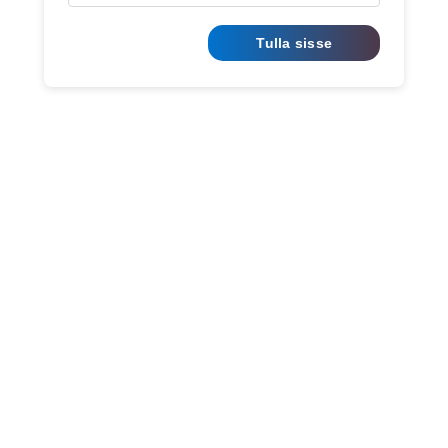
Tulla sisse