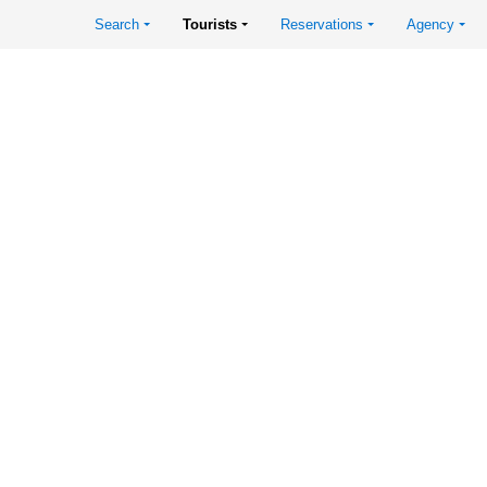
Search
Tourists
Reservations
Agency